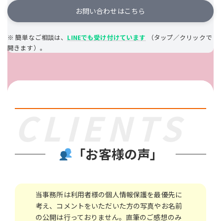
お問い合わせはこちら
※ 簡単なご相談は、
LINEでも受け付けています
（タップ／クリックで
開きます）。
C
LIENTS
「お客様の声」
当事務所は利用者様の個人情報保護を最優先に
考え、コメントをいただいた方の写真やお名前
の公開は行っておりません。直筆のご感想のみ