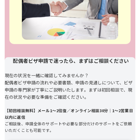
配偶者ビザ申請で迷ったら、まずはご相談ください
現在の状況を一緒に確認してみませんか？
配偶者ビザ申請の流れや必要書類、申請の見通しについて、ビザ
申請の専門家が丁寧にご説明いたします。まずは初回相談で、現
在の状況や必要な準備をご確認ください。
【初回相談無料】メール1～2往復／オンライン相談30分｜1～2営業日
以内に返信
ご相談後、申請全体のサポートや必要な部分だけのサポートをご依頼
いただくことも可能です。