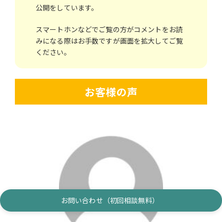
公開をしています。
スマートホンなどでご覧の方がコメントをお読
みになる際はお手数ですが画面を拡大してご覧
ください。
お客様の声
お問い合わせ（初回相談無料）