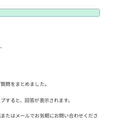
ご質問をまとめました。
ップすると、回答が表示されます。
話またはメールでお気軽にお問い合わせくださ