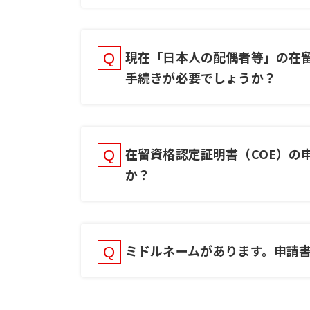
現在「日本人の配偶者等」の在
手続きが必要でしょうか？
在留資格認定証明書（COE）の
か？
ミドルネームがあります。申請