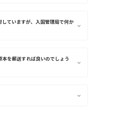
討していますが、入国管理局で何か
に原本を郵送すれば良いのでしょう