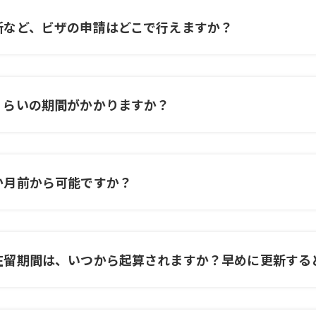
新など、ビザの申請はどこで行えますか？
くらいの期間がかかりますか？
か月前から可能ですか？
在留期間は、いつから起算されますか？早めに更新する