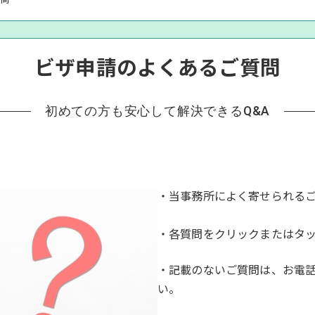
ビザ申請のよくあるご質問
初めての方も安心して解決できるQ&A
・当事務所によく寄せられる
・各質問をクリックまたはタ
・記載のないご質問は、お電
い。