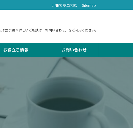
LINEで簡単相談
Sitemap
 土日祝は要予約 ※詳しいご相談は「お問い合わせ」をご利用ください。
お役立ち情報
お問い合わせ