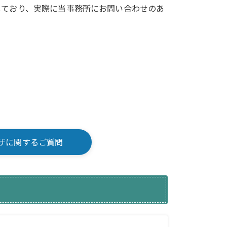
しており、実際に当事務所にお問い合わせのあ
ザに関するご質問