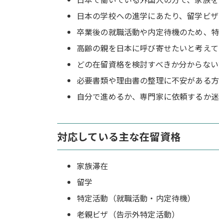
日本の学校への進学にあたり、留学ビザ
卒業後の就職活動や内定待機のため、特
高齢の親を日本に呼び寄せたいと考えて
どの在留資格を検討すべきか分からない
必要書類や理由書の整理に不安がある方
自分で進めるか、専門家に依頼するか迷
対応している主な在留資格
家族滞在
留学
特定活動（就職活動・内定待機）
老親ビザ（告示外特定活動）