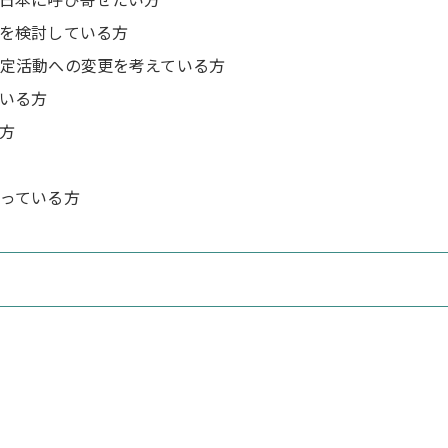
を検討している方
定活動への変更を考えている方
いる方
方
っている方