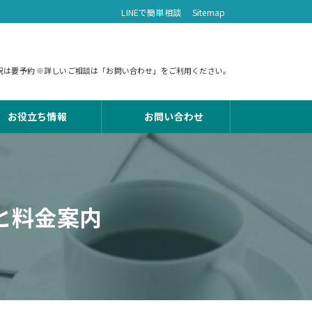
LINEで簡単相談
Sitemap
 土日祝は要予約 ※詳しいご相談は「お問い合わせ」をご利用ください。
お役立ち情報
お問い合わせ
と料金案内