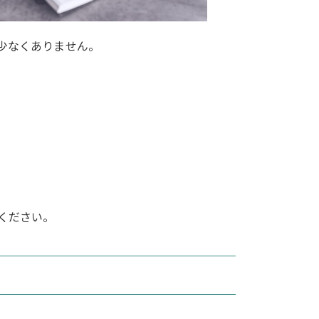
少なくありません。
ください。