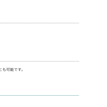
とも可能です。