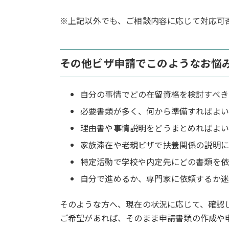
※上記以外でも、ご相談内容に応じて対応可
その他ビザ申請でこのようなお悩
自分の事情でどの在留資格を検討すべき
必要書類が多く、何から準備すればよい
理由書や事情説明をどうまとめればよい
家族滞在や老親ビザで扶養関係の説明に
特定活動で学校や内定先にどの書類を依
自分で進めるか、専門家に依頼するか迷
そのような方へ、現在の状況に応じて、確認
ご希望があれば、そのまま申請書類の作成や