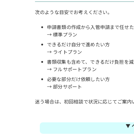
次のような目安でお考えください。
申請書類の作成から入管申請まで任せた
→ 標準プラン
できるだけ自分で進めたい方
→ ライトプラン
書類収集も含めて、できるだけ負担を減
→ フルサポートプラン
必要な部分だけ依頼したい方
→ 部分サポート
迷う場合は、初回相談で状況に応じてご案内
▼