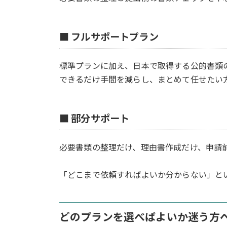
■ フルサポートプラン
標準プランに加え、日本で取得する公的書類
できるだけ手間を減らし、まとめて任せたい
■ 部分サポート
必要書類の整理だけ、理由書作成だけ、申請
「どこまで依頼すればよいか分からない」と
どのプランを選べばよいか迷う方