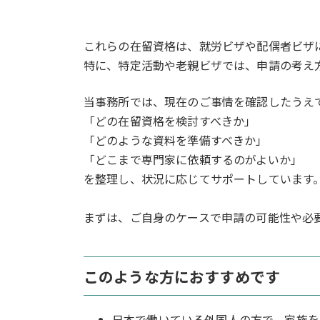
これらの在留資格は、就労ビザや配偶者ビザ
特に、特定活動や老親ビザでは、申請の考え
当事務所では、現在のご事情を確認したうえ
「どの在留資格を検討すべきか」
「どのような資料を準備すべきか」
「どこまで専門家に依頼するのがよいか」
を整理し、状況に応じてサポートしています
まずは、ご自身のケースで申請の可能性や必
このような方におすすめです
日本で働いている外国人の方で、家族を