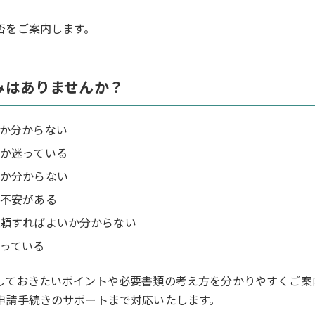
否をご案内します。
みはありませんか？
か分からない
か迷っている
か分からない
不安がある
頼すればよいか分からない
っている
しておきたいポイントや必要書類の考え方を分かりやすくご案
申請手続きのサポートまで対応いたします。