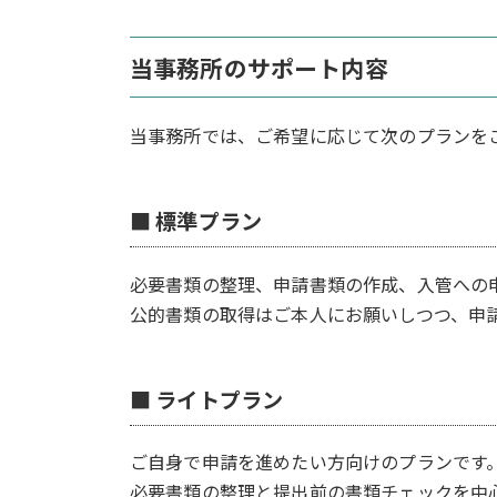
当事務所のサポート内容
当事務所では、ご希望に応じて次のプランを
■ 標準プラン
必要書類の整理、申請書類の作成、入管への
公的書類の取得はご本人にお願いしつつ、申
■ ライトプラン
ご自身で申請を進めたい方向けのプランです
必要書類の整理と提出前の書類チェックを中