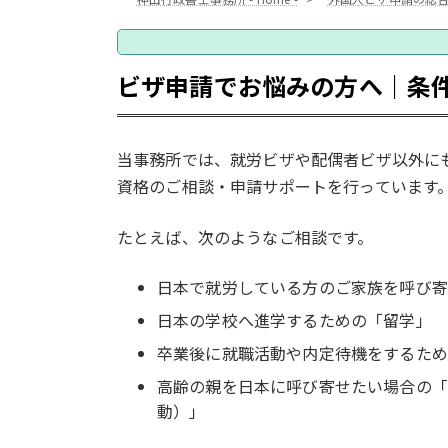
ビザ申請でお悩みの方へ｜条
当事務所では、就労ビザや配偶者ビザ以外に
資格のご相談・申請サポートを行っています
たとえば、次のようなご相談です。
日本で就労している方のご家族を呼び寄
日本の学校へ進学するための「留学」
卒業後に就職活動や内定待機をするため
高齢の親を日本に呼び寄せたい場合の「
動）」