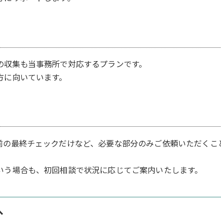
の収集も当事務所で対応するプランです。
方に向いています。
前の最終チェックだけなど、必要な部分のみご依頼いただくこ
いう場合も、初回相談で状況に応じてご案内いたします。
へ