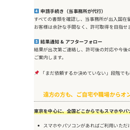
申請手続き（当事務所が代行）
すべての書類を確認し、当事務所が出入国在
お客様は余計な手間なく、許可取得を目指せ
結果通知 & アフターフォロー
結果が出次第ご連絡し、許可後の対応や今後
ご案内します。
「まだ依頼するか決めていない」段階でも
遠方の方も、ご自宅や職場からオ
東京を中心に、全国どこからでもスマホやパ
スマホやパソコンがあればご利用いただ