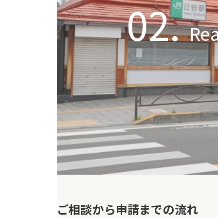
02.
Re
ご相談から申請までの流れ