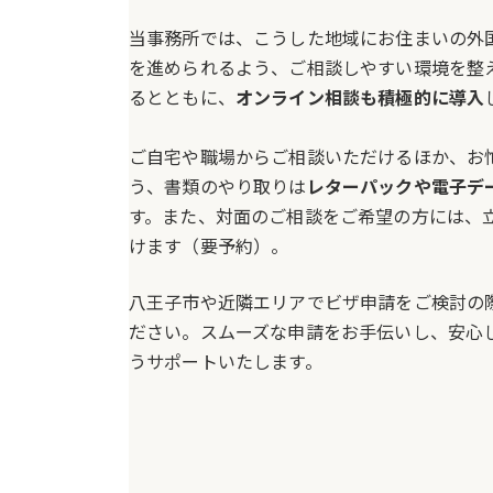
当事務所では、こうした地域にお住まいの外
を進められるよう、ご相談しやすい環境を整
るとともに、
オンライン相談も積極的に導入
ご自宅や職場からご相談いただけるほか、お
う、書類のやり取りは
レターパックや電子デ
す。また、対面のご相談をご希望の方には、
けます（要予約）。
八王子市や近隣エリアでビザ申請をご検討の
ださい。スムーズな申請をお手伝いし、安心
うサポートいたします。