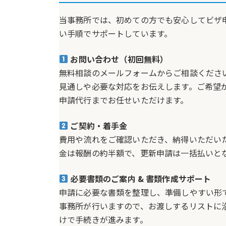
当事務所では、初めての方でも安心してビザ
い手順でサポートしています。
お問い合わせ（初回無料）
無料相談のメールフォームからご相談くださ
見通しや必要な対応をお伝えします。ご希望
申請代行までお任せいただけます。
ご契約・着手金
費用や流れをご確認いただき、納得いただい
金は報酬の約半額で、更新申請は一括払いと
必要書類のご案内 & 書類作成サポート
申請に必要な書類を整理し、準備しやすい形
事務所が行いますので、お渡しするリストに
けで手続きが進みます。