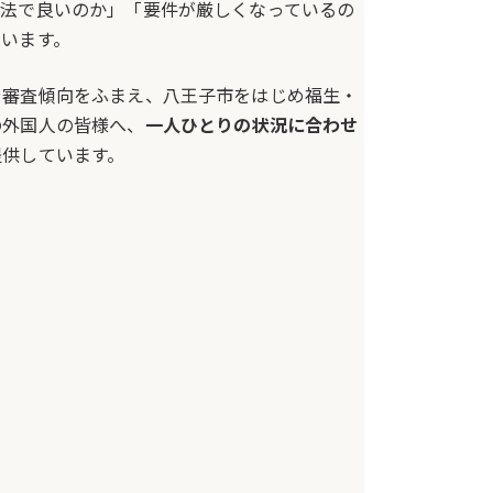
方法で良いのか」「要件が厳しくなっているの
います。
や審査傾向をふまえ、八王子市をはじめ福生・
の外国人の皆様へ、
一人ひとりの状況に合わせ
提供しています。