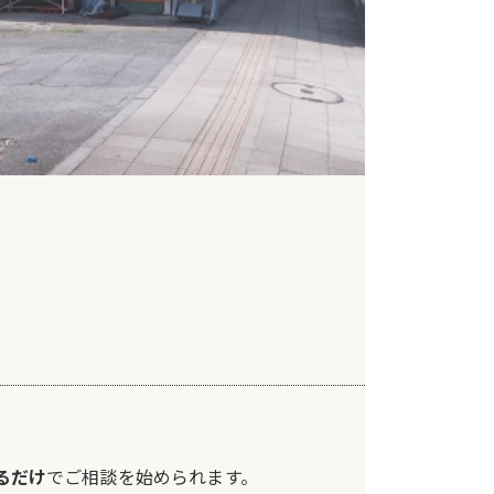
るだけ
でご相談を始められます。