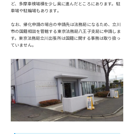
ど、多摩車検場横を少し奥に進んだところにあります。駐
車場や駐輪場もあります。
なお、帰化申請の場合の申請先は法務局になるため、立川
市の国籍相談を管轄する東京法務局八王子支局に申請しま
す。東京法務局立川出張所は国籍に関する事務は取り扱っ
ていません。