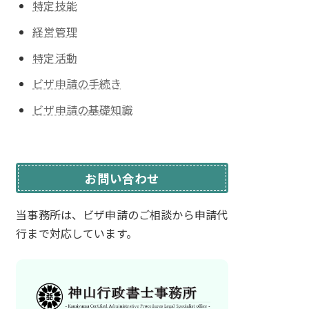
特定技能
経営管理
特定活動
ビザ申請の手続き
ビザ申請の基礎知識
お問い合わせ
当事務所は、ビザ申請のご相談から
申請代
行まで対応しています。