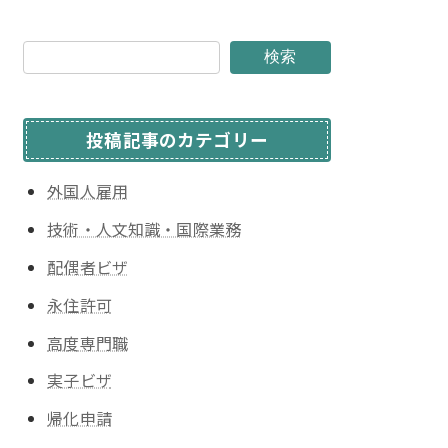
検索
投稿記事のカテゴリー
外国人雇用
技術・人文知識・国際業務
配偶者ビザ
永住許可
高度専門職
実子ビザ
帰化申請