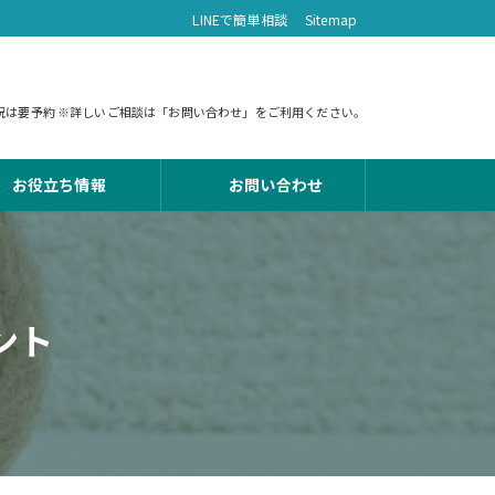
LINEで簡単相談
Sitemap
 土日祝は要予約 ※詳しいご相談は「お問い合わせ」をご利用ください。
お役立ち情報
お問い合わせ
ント