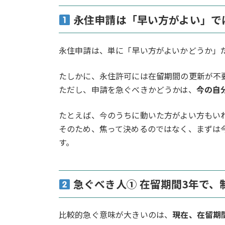
永住申請は「早い方がよい」で
永住申請は、単に「早い方がよいかどうか」
たしかに、永住許可には在留期間の更新が不
ただし、申請を急ぐべきかどうかは、
今の自
たとえば、今のうちに動いた方がよい方もい
そのため、焦って決めるのではなく、まずは
す。
急ぐべき人① 在留期間3年で、
比較的急ぐ意味が大きいのは、
現在、在留期