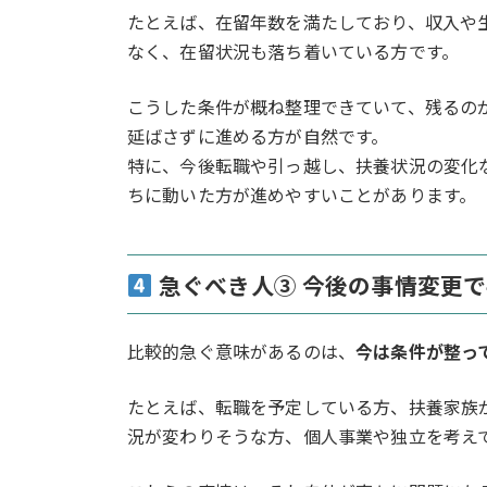
たとえば、在留年数を満たしており、収入や
なく、在留状況も落ち着いている方です。
こうした条件が概ね整理できていて、残るの
延ばさずに進める方が自然です。
特に、今後転職や引っ越し、扶養状況の変化
ちに動いた方が進めやすいことがあります。
急ぐべき人③ 今後の事情変更
比較的急ぐ意味があるのは、
今は条件が整っ
たとえば、転職を予定している方、扶養家族
況が変わりそうな方、個人事業や独立を考え