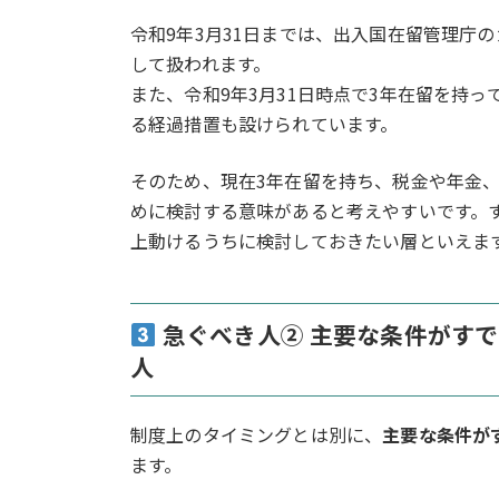
令和9年3月31日までは、出入国在留管理庁
して扱われます。
また、令和9年3月31日時点で3年在留を持
る経過措置も設けられています。
そのため、現在3年在留を持ち、税金や年金
めに検討する意味があると考えやすいです。
上動けるうちに検討しておきたい層といえま
急ぐべき人② 主要な条件がす
人
制度上のタイミングとは別に、
主要な条件が
ます。