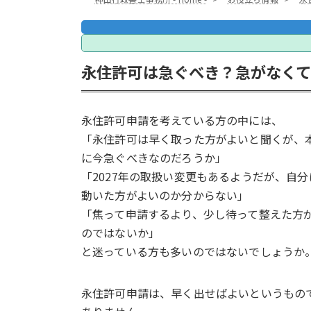
永住許可は急ぐべき？急がなく
永住許可申請を考えている方の中には、
「永住許可は早く取った方がよいと聞くが、
に今急ぐべきなのだろうか」
「2027年の取扱い変更もあるようだが、自分
動いた方がよいのか分からない」
「焦って申請するより、少し待って整えた方
のではないか」
と迷っている方も多いのではないでしょうか
永住許可申請は、早く出せばよいというもの