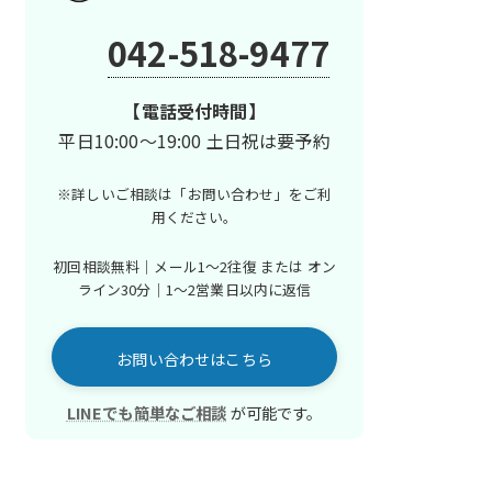
042-518-9477
【電話受付時間】
平日10:00～19:00 土日祝は要予約
※詳しいご相談は「お問い合わせ」を
ご利
用ください。
初回相談無料｜メール1〜2往復 または
オン
ライン30分｜1〜2営業日以内に返信
お問い合わせはこちら
LINEでも簡単なご相談
が可能です。