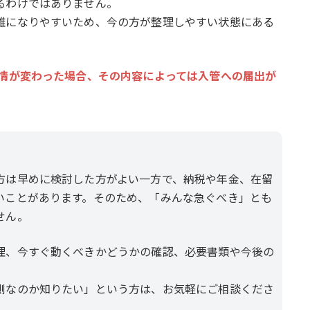
るわけではありません。
雑になりやすいため、今の方が整理しやすい状態にある
情が変わった場合、その内容によっては入管への届出が
】
方は早めに検討した方がよい一方で、納税や年金、在留
いことがあります。そのため、「みんな急ぐべき」とも
せん。
理、今すぐ動くべきかどうかの確認、必要書類や今後の
側なのか知りたい」という方は、お気軽にご相談くださ