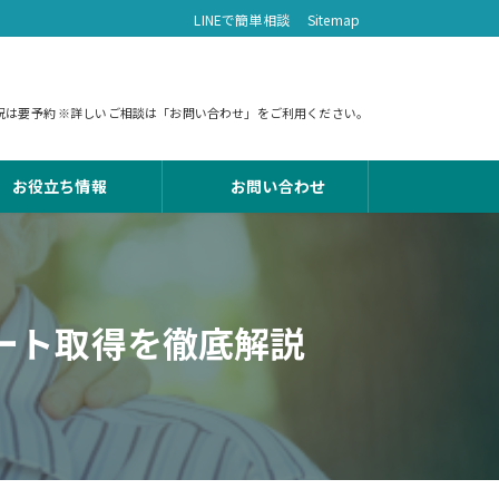
LINEで簡単相談
Sitemap
 土日祝は要予約 ※詳しいご相談は「お問い合わせ」をご利用ください。
お役立ち情報
お問い合わせ
ート取得を徹底解説