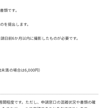
書類です。
のを提出します。
で、申請日前6か月以内に撮影したものが必要です。
歳未満の場合は6,000円）
2週間程度です。ただし、申請窓口の混雑状況や書類の確