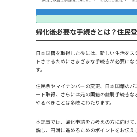
帰化後必要な手続きとは？住民
日本国籍を取得した後には、新しい生活をス
トさせるためにさまざまな手続きが必要にな
す。
住民票やマイナンバーの変更、日本国籍のパ
ート取得、さらには元の国籍の離脱手続きな
やるべきことは多岐にわたります。
本記事では、帰化申請をお考えの方に向けて
説し、円滑に進めるためのポイントをお伝え