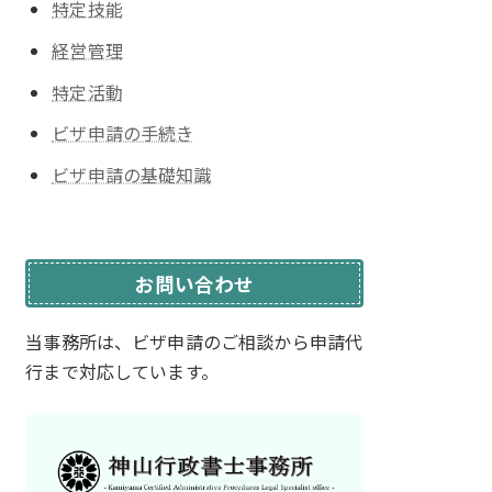
特定技能
経営管理
特定活動
ビザ申請の手続き
ビザ申請の基礎知識
お問い合わせ
当事務所は、ビザ申請のご相談から
申請代
行まで対応しています。