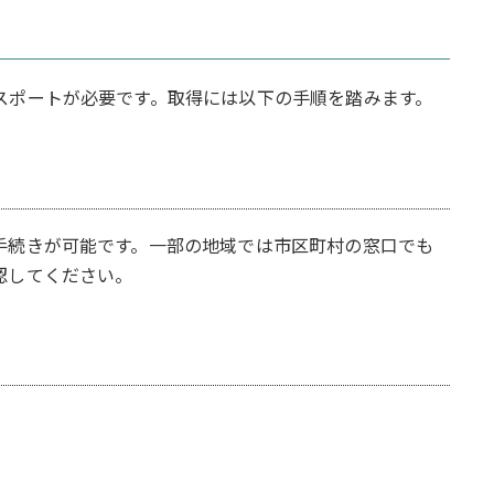
スポートが必要です。取得には以下の手順を踏みます。
手続きが可能です。一部の地域では市区町村の窓口でも
認してください。