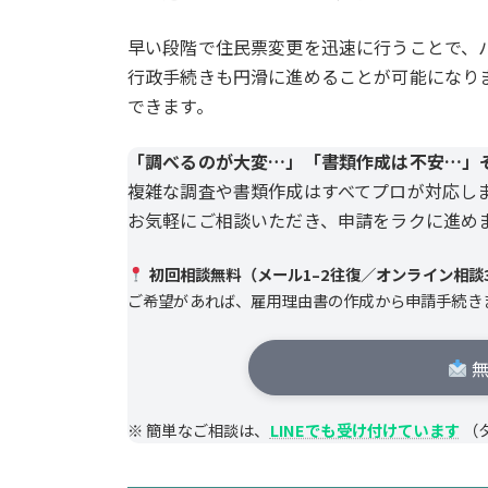
早い段階で住民票変更を迅速に行うことで、
行政手続きも円滑に進めることが可能になり
できます。
「調べるのが大変…」「書類作成は不安…」
複雑な調査や書類作成はすべてプロが対応し
お気軽にご相談いただき、申請をラクに進め
初回相談無料（メール1–2往復／オンライン相談3
ご希望があれば、雇用理由書の作成から申請手続き
無
※ 簡単なご相談は、
LINEでも受け付けています
（