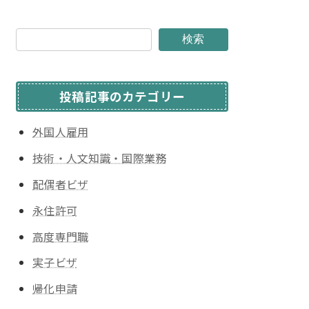
検索
投稿記事のカテゴリー
外国人雇用
技術・人文知識・国際業務
配偶者ビザ
永住許可
高度専門職
実子ビザ
帰化申請