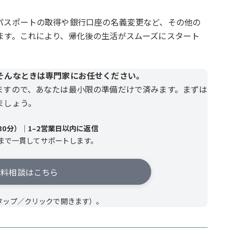
パスポートの取得や銀行口座の名義変更など、その他の
ます。これにより、帰化後の生活がスムーズにスタート
そんなときは専門家にお任せください。
ますので、あなたは最小限の準備だけで済みます。まずは
ましょう。
0分）｜1–2営業日以内に返信
まで一貫してサポートします。
料相談はこちら
タップ／クリックで開きます）。