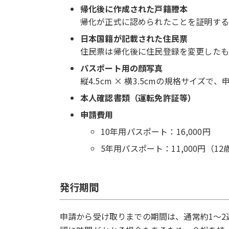
帰化後に作成された戸籍謄本
帰化が正式に認められたことを証明する
日本国籍が記載された住民票
住民票は帰化後に住民登録を変更したも
パスポート用の顔写真
縦4.5cm × 横3.5cmの規格サイズ
本人確認書類（運転免許証等）
申請費用
10年用パスポート：16,000円
5年用パスポート：11,000円（12
発行期間
申請から受け取りまでの期間は、通常約1～