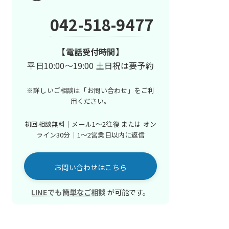
042-518-9477
【電話受付時間】
平日10:00～19:00 土日祝は要予約
※詳しいご相談は「お問い合わせ」を
ご利
用ください。
初回相談無料｜メール1〜2往復 または
オン
ライン30分｜1〜2営業日以内に返信
お問い合わせはこちら
LINEでも簡単なご相談
が可能です。