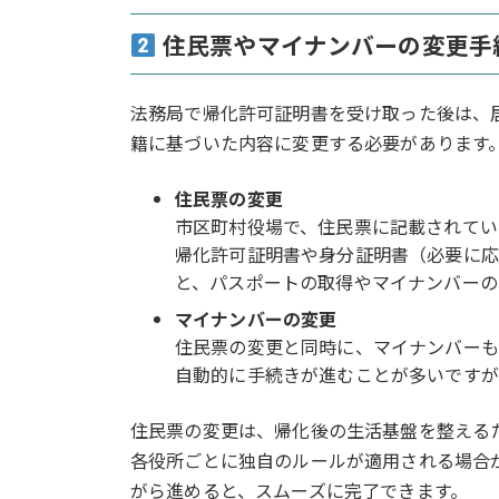
住民票やマイナンバーの変更手
法務局で帰化許可証明書を受け取った後は、
籍に基づいた内容に変更する必要があります
住民票の変更
市区町村役場で、住民票に記載されてい
帰化許可証明書や身分証明書（必要に応
と、パスポートの取得やマイナンバーの
マイナンバーの変更
住民票の変更と同時に、マイナンバーも
自動的に手続きが進むことが多いですが
住民票の変更は、帰化後の生活基盤を整える
各役所ごとに独自のルールが適用される場合
がら進めると、スムーズに完了できます。