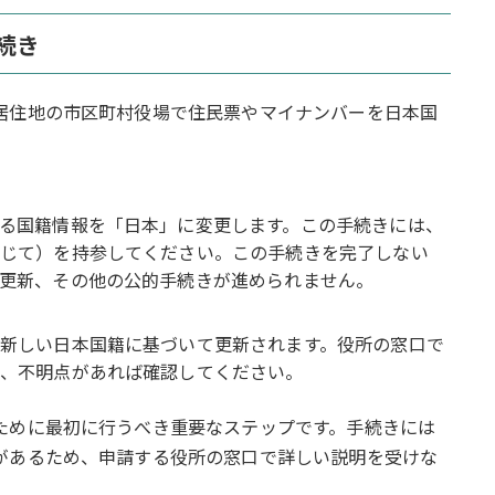
続き
居住地の市区町村役場で住民票やマイナンバーを日本国
。
る国籍情報を「日本」に変更します。この手続きには、
じて）を持参してください。この手続きを完了しない
更新、その他の公的手続きが進められません。
新しい日本国籍に基づいて更新されます。役所の窓口で
、不明点があれば確認してください。
ために最初に行うべき重要なステップです。手続きには
があるため、申請する役所の窓口で詳しい説明を受けな