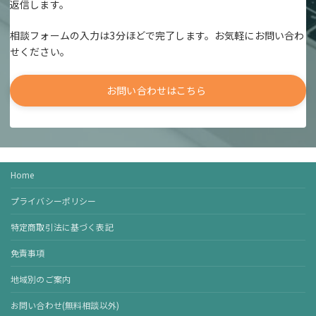
返信します。
相談フォームの入力は3分ほどで完了します。お気軽にお問い合わ
せください。
お問い合わせはこちら
Home
プライバシーポリシー
特定商取引法に基づく表記
免責事項
地域別のご案内
お問い合わせ(無料相談以外)