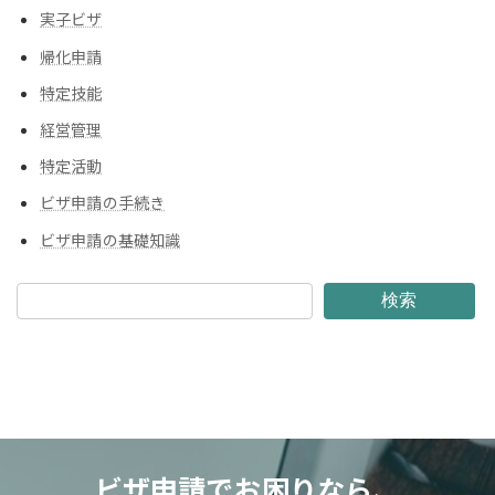
実子ビザ
帰化申請
特定技能
経営管理
特定活動
ビザ申請の手続き
ビザ申請の基礎知識
検索
ビザ申請でお困りなら、