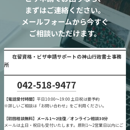
まずはご連絡ください。
メールフォームから今すぐ
ご相談いただけます。
在留資格・ビザ申請サポートの神山行政書士事務
所
042-518-9477
【電話受付時間】
平日10:00～19:00 土日祝は要予約
※詳しいご相談は「お問い合わせ」をご利用ください。
【初回相談無料】メール1～2往復／オンライン相談30分
メールは土日・祝日も受付いたします。原則1～2営業日以内にご