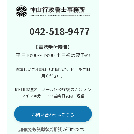
042-518-9477
【電話受付時間】
平日10:00～19:00 土日祝は要予約
※詳しいご相談は「お問い合わせ」を
ご利
用ください。
初回相談無料｜メール1〜2往復 または
オン
ライン30分｜1〜2営業日以内に返信
お問い合わせはこちら
LINEでも簡単なご相談
が可能です。