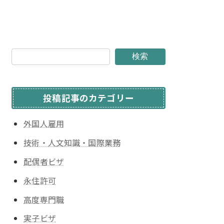
検索
投稿記事のカテゴリー
外国人雇用
技術・人文知識・国際業務
配偶者ビザ
永住許可
高度専門職
実子ビザ