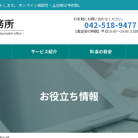
トします。 オンライン相談可・土日祝は予約制。
お気軽にお問い合わせください。
042-518-9477
【電話受付時間】平日10:00～19:00
サービス紹介
料金の目安
お役立ち情報
子ビザ