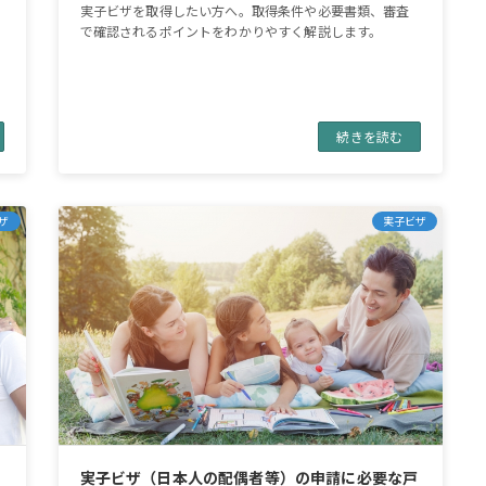
実子ビザを取得したい方へ。取得条件や必要書類、審査
で確認されるポイントをわかりやすく解説します。
続きを読む
ザ
実子ビザ
書
実子ビザ（日本人の配偶者等）の申請に必要な戸