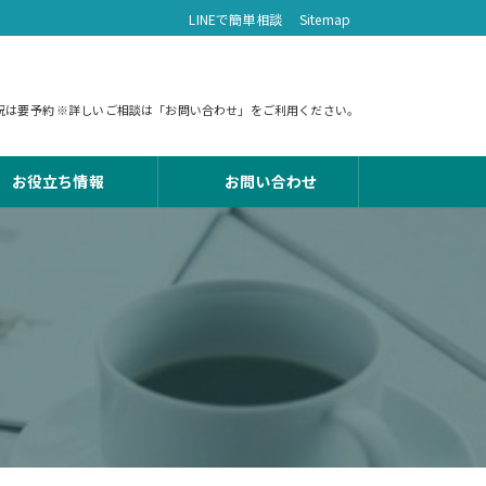
LINEで簡単相談
Sitemap
 土日祝は要予約 ※詳しいご相談は「お問い合わせ」をご利用ください。
お役立ち情報
お問い合わせ