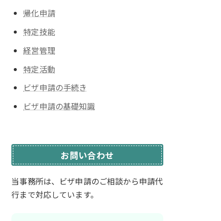
帰化申請
特定技能
経営管理
特定活動
ビザ申請の手続き
ビザ申請の基礎知識
お問い合わせ
当事務所は、ビザ申請のご相談から
申請代
行まで対応しています。