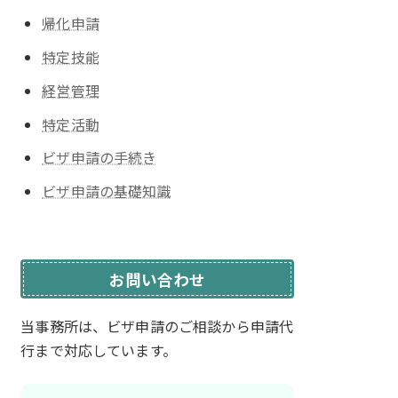
帰化申請
特定技能
経営管理
特定活動
ビザ申請の手続き
ビザ申請の基礎知識
お問い合わせ
当事務所は、ビザ申請のご相談から
申請代
行まで対応しています。