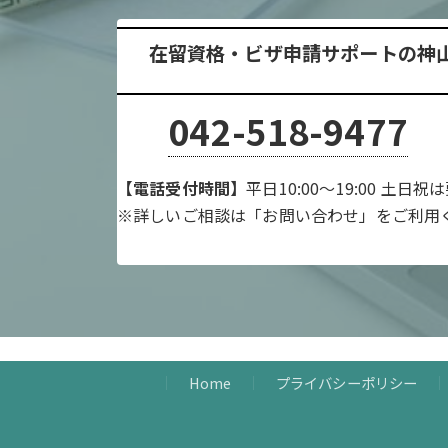
在留資格・ビザ申請サポートの神
042-518-9477
【電話受付時間】
平日10:00～19:00 土日祝
※詳しいご相談は「お問い合わせ」をご利用
Home
プライバシーポリシー