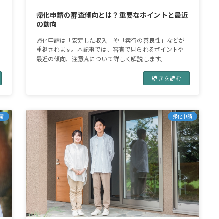
帰化申請の審査傾向とは？重要なポイントと最近
の動向
帰化申請は「安定した収入」や「素行の善良性」などが
重視されます。本記事では、審査で見られるポイントや
最近の傾向、注意点について詳しく解説します。
続きを読む
請
帰化申請