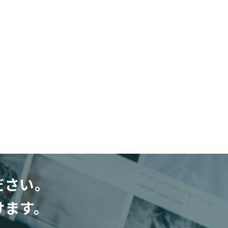
ださい。
けます。