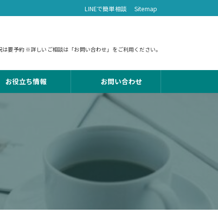
LINEで簡単相談
Sitemap
 土日祝は要予約 ※詳しいご相談は「お問い合わせ」をご利用ください。
お役立ち情報
お問い合わせ