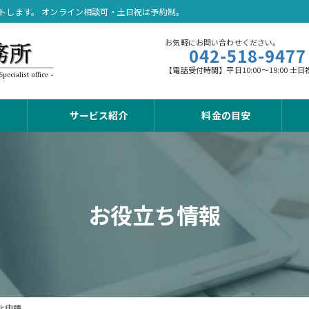
トします。 オンライン相談可・土日祝は予約制。
お気軽にお問い合わせください。
042-518-9477
【電話受付時間】平日10:00～19:00
サービス紹介
料金の目安
お役立ち情報
化申請