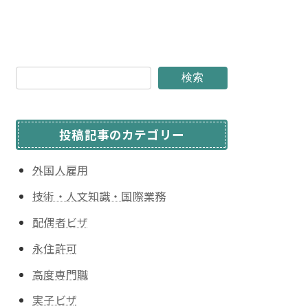
検索
投稿記事のカテゴリー
外国人雇用
技術・人文知識・国際業務
配偶者ビザ
永住許可
高度専門職
実子ビザ