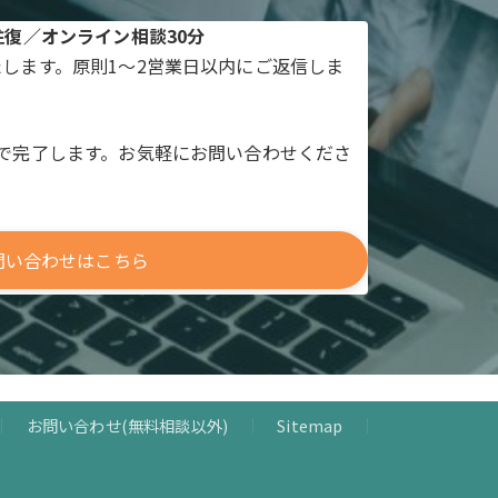
往復／オンライン相談30分
します。原則1～2営業日以内にご返信しま
で完了します。お気軽にお問い合わせくださ
問い合わせはこちら
お問い合わせ(無料相談以外)
Sitemap