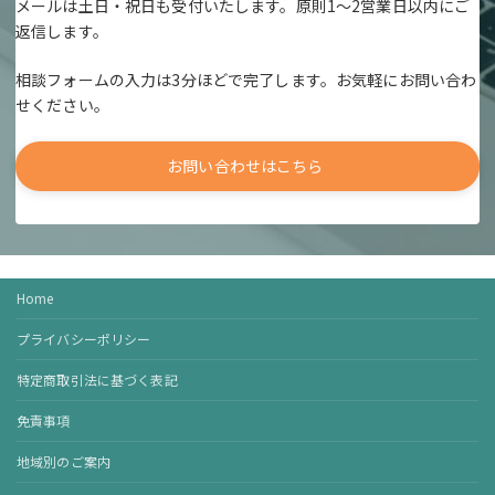
メールは土日・祝日も受付いたします。原則1～2営業日以内にご
返信します。
相談フォームの入力は3分ほどで完了します。お気軽にお問い合わ
せください。
お問い合わせはこちら
Home
プライバシーポリシー
特定商取引法に基づく表記
免責事項
地域別のご案内