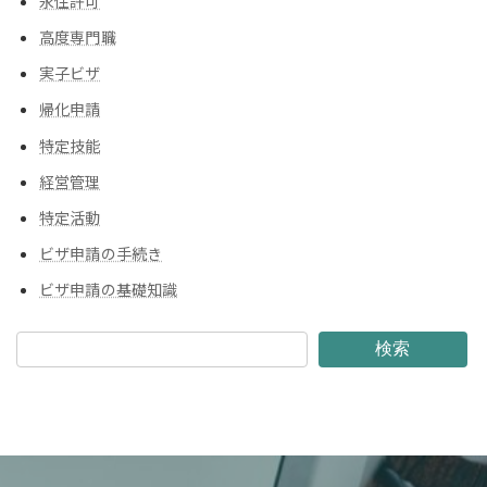
永住許可
高度専門職
実子ビザ
帰化申請
特定技能
経営管理
特定活動
ビザ申請の手続き
ビザ申請の基礎知識
検索