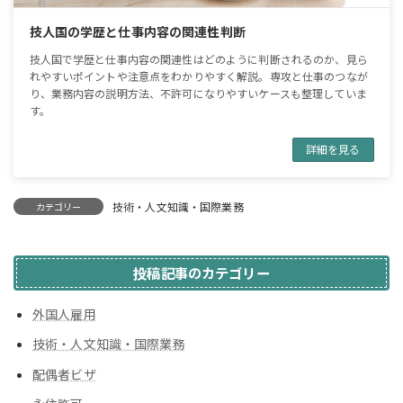
技人国の学歴と仕事内容の関連性判断
技人国で学歴と仕事内容の関連性はどのように判断されるのか、見ら
れやすいポイントや注意点をわかりやすく解説。専攻と仕事のつなが
り、業務内容の説明方法、不許可になりやすいケースも整理していま
す。
詳細を見る
技術・人文知識・国際業務
カテゴリー
投稿記事のカテゴリー
外国人雇用
技術・人文知識・国際業務
配偶者ビザ