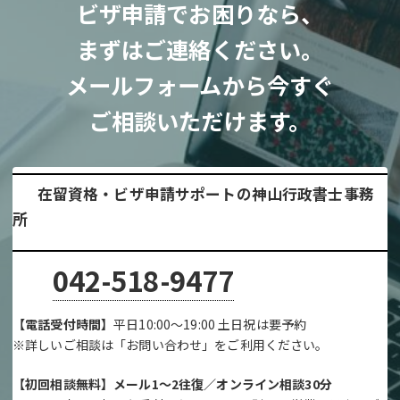
ビザ申請でお困りなら、
まずはご連絡ください。
メールフォームから今すぐ
ご相談いただけます。
在留資格・ビザ申請サポートの神山行政書士事務
所
042-518-9477
【電話受付時間】
平日10:00～19:00 土日祝は要予約
※詳しいご相談は「お問い合わせ」をご利用ください。
【初回相談無料】メール1～2往復／オンライン相談30分