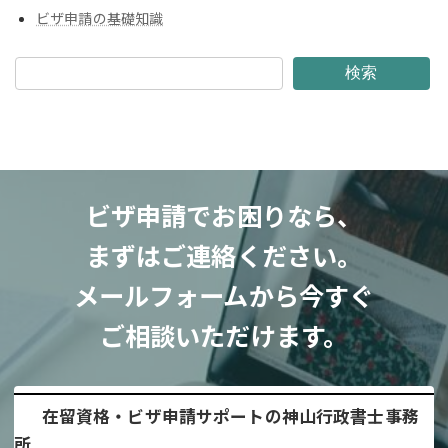
ビザ申請の基礎知識
検索
ビザ申請でお困りなら、
まずはご連絡ください。
メールフォームから今すぐ
ご相談いただけます。
在留資格・ビザ申請サポートの神山行政書士事務
所