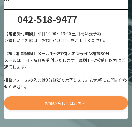
042-518-9477
【電話受付時間】
平日10:00～19:00 土日祝は要予約
※詳しいご相談は「お問い合わせ」をご利用ください。
【初回相談無料】メール1～2往復／オンライン相談30分
メールは土日・祝日も受付いたします。原則1～2営業日以内にご
返信します。
相談フォームの入力は3分ほどで完了します。お気軽にお問い合わ
せください。
お問い合わせはこちら