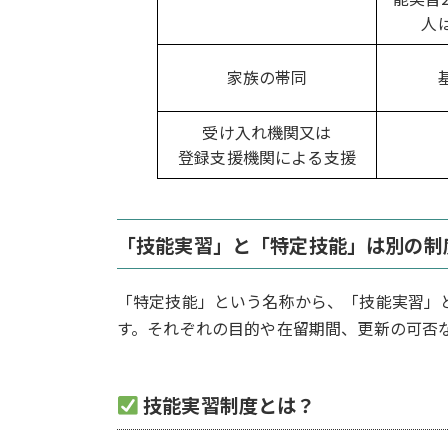
人
家族の帯同
受け入れ機関又は
登録支援機関による支援
「技能実習」と「特定技能」は別の制
「特定技能」という名称から、「技能実習」
す。それぞれの目的や在留期間、更新の可否
技能実習制度とは？