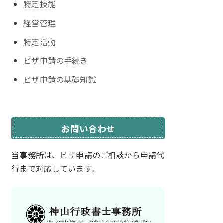
特定技能
経営管理
特定活動
ビザ申請の手続き
ビザ申請の基礎知識
お問い合わせ
当事務所は、ビザ申請のご相談から
申請代
行まで対応しています。