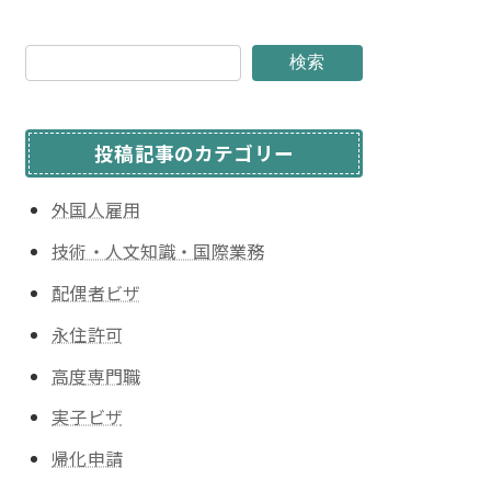
検索
投稿記事のカテゴリー
外国人雇用
技術・人文知識・国際業務
配偶者ビザ
永住許可
高度専門職
実子ビザ
帰化申請