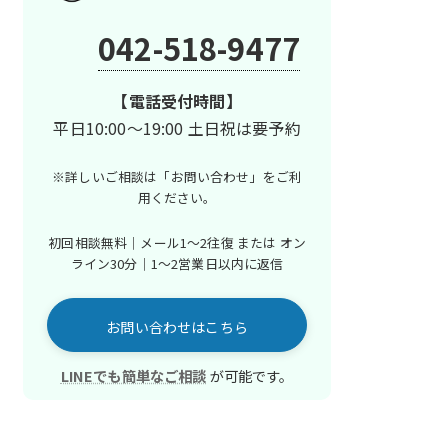
042-518-9477
【電話受付時間】
平日10:00～19:00 土日祝は要予約
※詳しいご相談は「お問い合わせ」を
ご利
用ください。
初回相談無料｜メール1〜2往復 または
オン
ライン30分｜1〜2営業日以内に返信
お問い合わせはこちら
LINEでも簡単なご相談
が可能です。