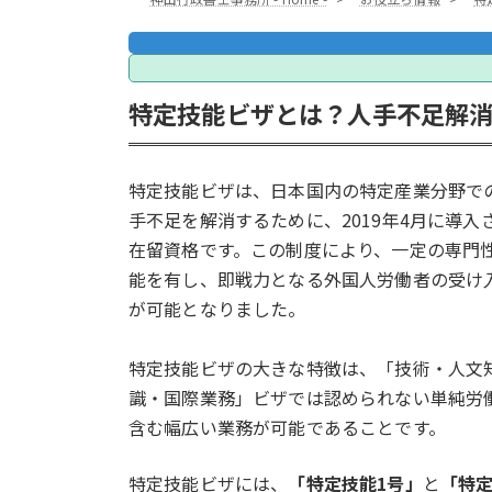
特定技能ビザとは？人手不足解
特定技能ビザは、日本国内の特定産業分野で
手不足を解消するために、2019年4月に導入
在留資格です。この制度により、一定の専門
能を有し、即戦力となる外国人労働者の受け
が可能となりました。
特定技能ビザの大きな特徴は、「技術・人文
識・国際業務」ビザでは認められない単純労
含む幅広い業務が可能であることです。
特定技能ビザには、
「特定技能1号」
と
「特定