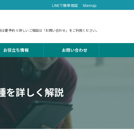
LINEで簡単相談
Sitemap
 土日祝は要予約 ※詳しいご相談は「お問い合わせ」をご利用ください。
お役立ち情報
お問い合わせ
種を詳しく解説