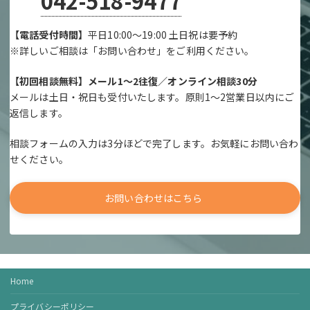
042-518-9477
【電話受付時間】
平日10:00～19:00 土日祝は要予約
※詳しいご相談は「お問い合わせ」をご利用ください。
【初回相談無料】メール1～2往復／オンライン相談30分
メールは土日・祝日も受付いたします。原則1～2営業日以内にご
返信します。
相談フォームの入力は3分ほどで完了します。お気軽にお問い合わ
せください。
お問い合わせはこちら
Home
プライバシーポリシー