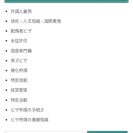
外国人雇用
技術・人文知識・国際業務
配偶者ビザ
永住許可
高度専門職
実子ビザ
帰化申請
特定技能
経営管理
特定活動
ビザ申請の手続き
ビザ申請の基礎知識