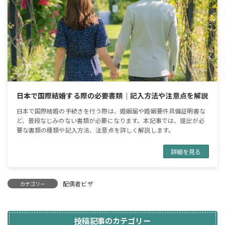
日本で国際結婚する際の必要書類｜記入方法や注意点を解説
日本で国際結婚の手続きを行う際は、婚姻届や婚姻要件具備証明書な
ど、普段なじみのない書類が必要になります。本記事では、提出が必
要な書類の種類や記入方法、注意点を詳しく解説します。
詳細を見る
配偶者ビザ
カテゴリー
投稿記事のカテゴリー