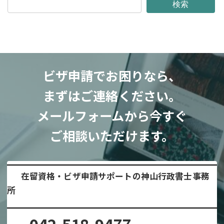
検索
ビザ申請でお困りなら、
まずはご連絡ください。
メールフォームから今すぐ
ご相談いただけます。
在留資格・ビザ申請サポートの神山行政書士事務
所