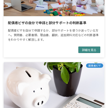
配偶者ビザの自分で申請と部分サポートの判断基準
配偶者ビザを自分で申請するか、部分サポートを使うか迷っている方
へ。質問書、必要書類、理由書、翻訳、追加資料対応などの判断基準
をわかりやすく解説します。
詳細を見る
配偶者ビザ