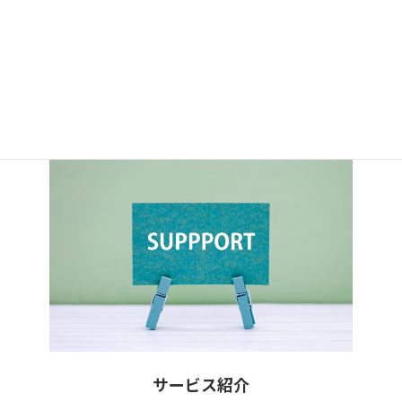
当事務所の理念や対応可能な相談内容、所在地、アクセスなど
ご案内します。
詳細を見る
サービス紹介