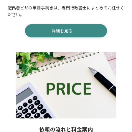
配偶者ビザの申請手続きは、専門行政書士にまとめてお任せく
ださい。
詳細を見る
依頼の流れと料金案内