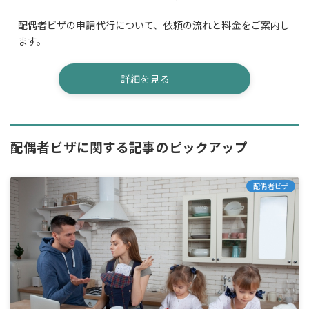
配偶者ビザの申請代行について、依頼の流れと料金をご案内し
ます。
詳細を見る
配偶者ビザに関する記事のピックアップ
配偶者ビザ