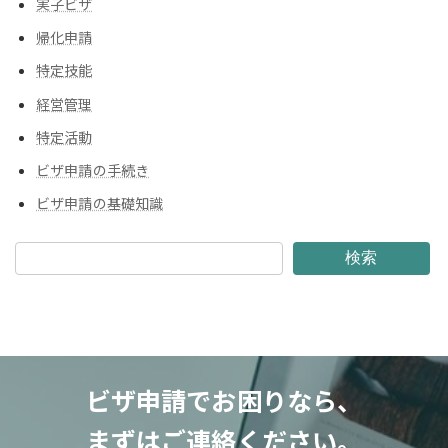
実子ビザ
帰化申請
特定技能
経営管理
特定活動
ビザ申請の手続き
ビザ申請の基礎知識
検索
ビザ申請でお困りなら、
まずはご連絡ください。