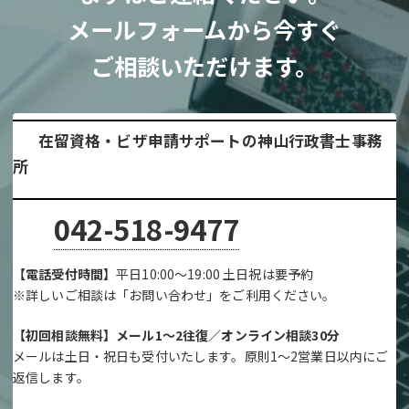
メールフォームから今すぐ
ご相談いただけます。
在留資格・ビザ申請サポートの神山行政書士事務
所
042-518-9477
【電話受付時間】
平日10:00～19:00 土日祝は要予約
※詳しいご相談は「お問い合わせ」をご利用ください。
【初回相談無料】メール1～2往復／オンライン相談30分
メールは土日・祝日も受付いたします。原則1～2営業日以内にご
返信します。