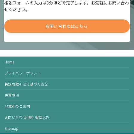
相談フォームの入力は3分ほどで完了します。お気軽にお問い合わ
せください。
お問い合わせはこちら
Home
プライバシーポリシー
特定商取引法に基づく表記
免責事項
地域別のご案内
お問い合わせ(無料相談以外)
Sitemap