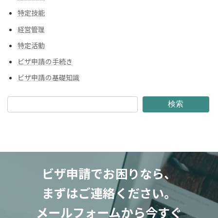
特定技能
経営管理
特定活動
ビザ申請の手続き
ビザ申請の基礎知識
検索
ビザ申請でお困りなら、
まずはご連絡ください。
メールフォームから今すぐ