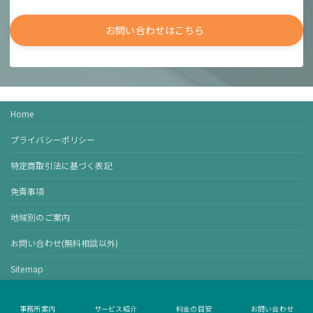
お問い合わせはこちら
Home
プライバシーポリシー
特定商取引法に基づく表記
免責事項
地域別のご案内
お問い合わせ(無料相談以外)
Sitemap
© 2022神山行政書士事務所. All Rights Reserved.
事務所案内
サービス紹介
料金の目安
お問い合わせ