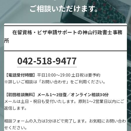
ご相談いただけます。
在留資格・ビザ申請サポートの神山行政書士事務
所
042-518-9477
【電話受付時間】
平日10:00～19:00 土日祝は要予約
※詳しいご相談は「お問い合わせ」をご利用ください。
【初回相談無料】メール1～2往復／オンライン相談30分
メールは土日・祝日も受付いたします。原則1～2営業日以内にご
返信します。
相談フォームの入力は3分ほどで完了します。お気軽にお問い合わ
せください。