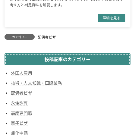
考え方と補足資料を解説します。
詳細を見る
配偶者ビザ
カテゴリー
投稿記事のカテゴリー
外国人雇用
技術・人文知識・国際業務
配偶者ビザ
永住許可
高度専門職
実子ビザ
帰化申請