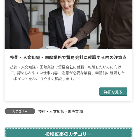
技術・人文知識・国際業務で貿易会社に就職する際の注意点
技術・人文知識・国際業務で貿易会社に就職・転職したい方に向け
て、認められやすい仕事内容、注意が必要な業務、申請前に確認した
いポイントをわかりやすく解説します。
詳細を見る
技術・人文知識・国際業務
カテゴリー
投稿記事のカテゴリー