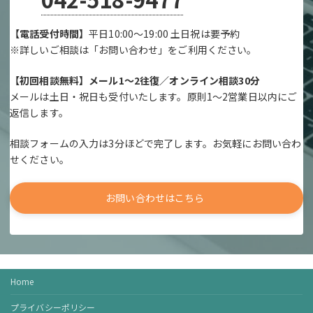
【電話受付時間】
平日10:00～19:00 土日祝は要予約
※詳しいご相談は「お問い合わせ」をご利用ください。
【初回相談無料】メール1～2往復／オンライン相談30分
メールは土日・祝日も受付いたします。原則1～2営業日以内にご
返信します。
相談フォームの入力は3分ほどで完了します。お気軽にお問い合わ
せください。
お問い合わせはこちら
Home
プライバシーポリシー