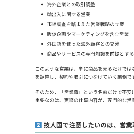
海外企業との取引調整
輸出入に関する営業
市場調査を踏まえた営業戦略の立案
販促企画やマーケティングを含む営業
外国語を使った海外顧客との交渉
商品やサービスの専門知識を前提とする
このような営業は、単に商品を売るだけでは
を調整し、契約や取引につなげていく業務で
そのため、「営業職」という名前だけで不安
重要なのは、実際の仕事内容が、専門的な営
技人国で注意したいのは、営業