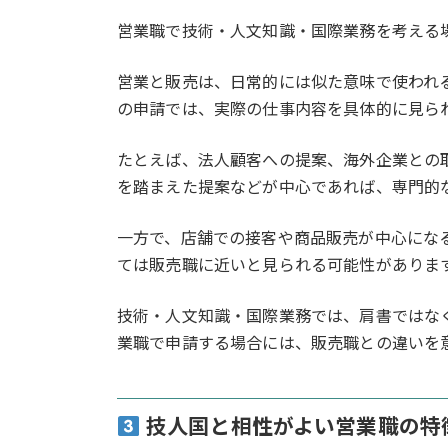
営業職で技術・人文知識・国際業務を考える
営業と販売は、日常的には似た意味で使われ
の申請では、実際の仕事内容を具体的に見ら
たとえば、法人顧客への提案、海外企業との
を踏まえた提案などが中心であれば、専門的
一方で、店舗での接客や商品販売が中心にな
ては販売職に近いと見られる可能性がありま
技術・人文知識・国際業務では、肩書ではな
業職で申請する場合には、販売職との違いを
技人国と相性がよい営業職の特