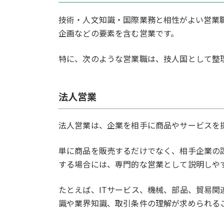
技術・人文知識・国際業務と相性がよい営業
企画などの要素を含む営業です。
特に、次のような営業職は、技人国として整
法人営業
法人営業は、企業を相手に商品やサービスを
単に商品を販売するだけでなく、相手企業の
する場合には、専門的な営業として説明しや
たとえば、ITサービス、機械、部品、貿易
識や業界知識、取引条件の理解が求められる