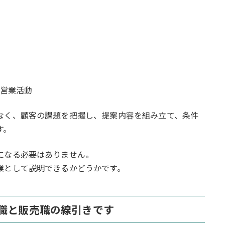
営業活動
なく、顧客の課題を把握し、提案内容を組み立て、条件
す。
になる必要はありません。
業として説明できるかどうかです。
職と販売職の線引きです