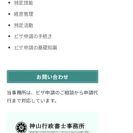
特定技能
経営管理
特定活動
ビザ申請の手続き
ビザ申請の基礎知識
お問い合わせ
当事務所は、ビザ申請のご相談から
申請代
行まで対応しています。