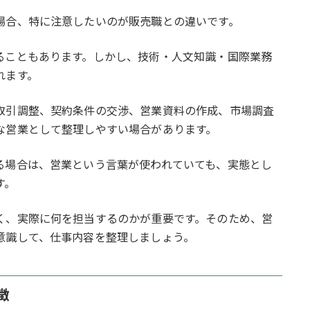
場合、特に注意したいのが販売職との違いです。
ることもあります。しかし、技術・人文知識・国際業務
れます。
取引調整、契約条件の交渉、営業資料の作成、市場調査
な営業として整理しやすい場合があります。
る場合は、営業という言葉が使われていても、実態とし
す。
く、実際に何を担当するのかが重要です。そのため、営
意識して、仕事内容を整理しましょう。
徴