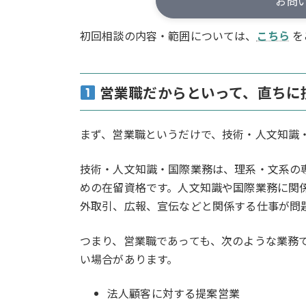
お問
初回相談の内容・範囲については、
こちら
を
営業職だからといって、直ちに
まず、営業職というだけで、技術・人文知識
技術・人文知識・国際業務は、理系・文系の
めの在留資格です。人文知識や国際業務に関
外取引、広報、宣伝などと関係する仕事が問
つまり、営業職であっても、次のような業務
い場合があります。
法人顧客に対する提案営業