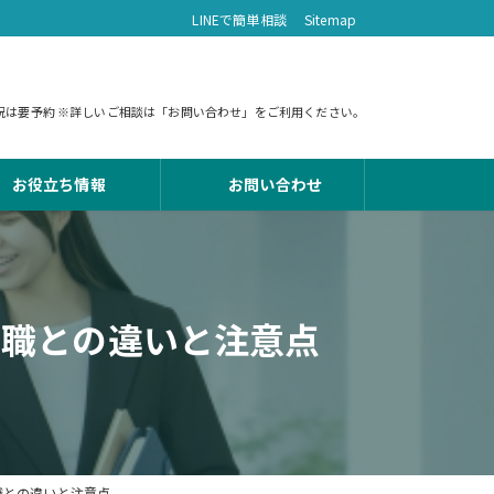
LINEで簡単相談
Sitemap
 土日祝は要予約 ※詳しいご相談は「お問い合わせ」をご利用ください。
お役立ち情報
お問い合わせ
売職との違いと注意点
職との違いと注意点