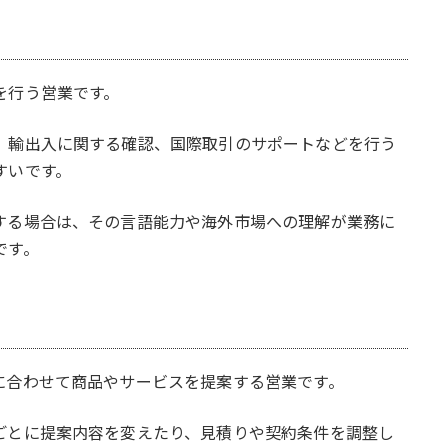
を行う営業です。
、輸出入に関する確認、国際取引のサポートなどを行う
すいです。
する場合は、その言語能力や海外市場への理解が業務に
です。
に合わせて商品やサービスを提案する営業です。
ごとに提案内容を変えたり、見積りや契約条件を調整し