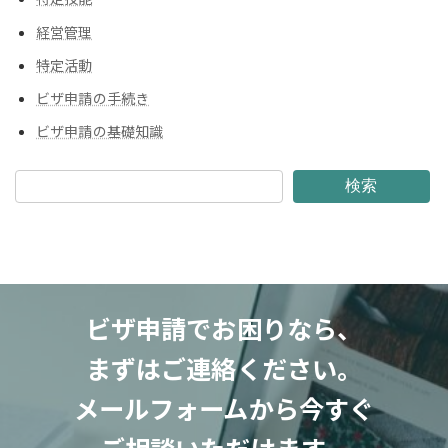
経営管理
特定活動
ビザ申請の手続き
ビザ申請の基礎知識
検索
ビザ申請でお困りなら、
まずはご連絡ください。
メールフォームから今すぐ