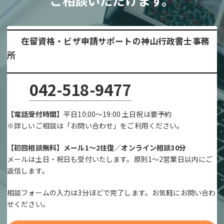
ご相談いただけます。
在留資格・ビザ申請サポートの神山行政書士事務
所
042-518-9477
【電話受付時間】
平日10:00～19:00 土日祝は要予約
※詳しいご相談は「お問い合わせ」をご利用ください。
【初回相談無料】メール1～2往復／オンライン相談30分
メールは土日・祝日も受付いたします。原則1～2営業日以内にご
返信します。
相談フォームの入力は3分ほどで完了します。お気軽にお問い合わ
せください。