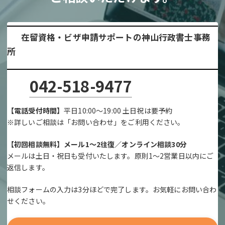
在留資格・ビザ申請サポートの神山行政書士事務
所
042-518-9477
【電話受付時間】
平日10:00～19:00 土日祝は要予約
※詳しいご相談は「お問い合わせ」をご利用ください。
【初回相談無料】メール1～2往復／オンライン相談30分
メールは土日・祝日も受付いたします。原則1～2営業日以内にご
返信します。
相談フォームの入力は3分ほどで完了します。お気軽にお問い合わ
せください。