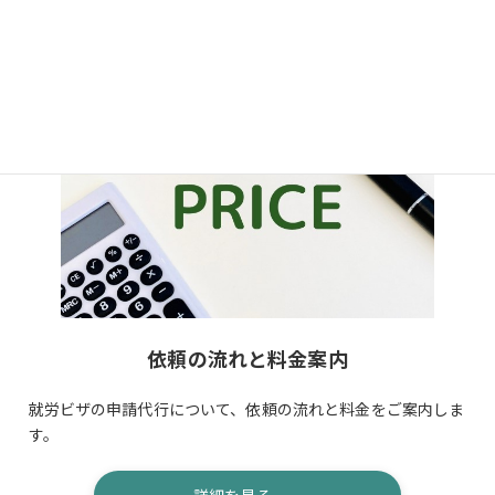
依頼の流れと料金案内
就労ビザの申請代行について、依頼の流れと料金をご案内しま
す。