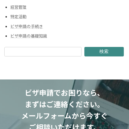
経営管理
特定活動
ビザ申請の手続き
ビザ申請の基礎知識
検索
ビザ申請でお困りなら、
まずはご連絡ください。
メールフォームから今すぐ
ご相談いただけます。