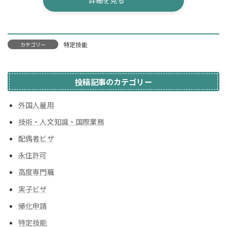
詳細を見る
特定技能
カテゴリー
投稿記事のカテゴリー
外国人雇用
技術・人文知識・国際業務
配偶者ビザ
永住許可
高度専門職
実子ビザ
帰化申請
特定技能