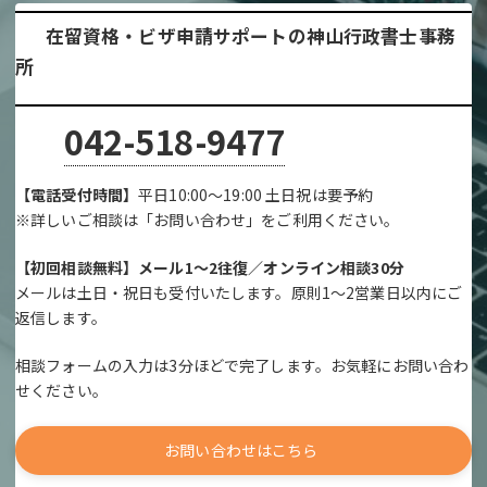
在留資格・ビザ申請サポートの神山行政書士事務
所
042-518-9477
【電話受付時間】
平日10:00～19:00 土日祝は要予約
※詳しいご相談は「お問い合わせ」をご利用ください。
【初回相談無料】メール1～2往復／オンライン相談30分
メールは土日・祝日も受付いたします。原則1～2営業日以内にご
返信します。
相談フォームの入力は3分ほどで完了します。お気軽にお問い合わ
せください。
お問い合わせはこちら