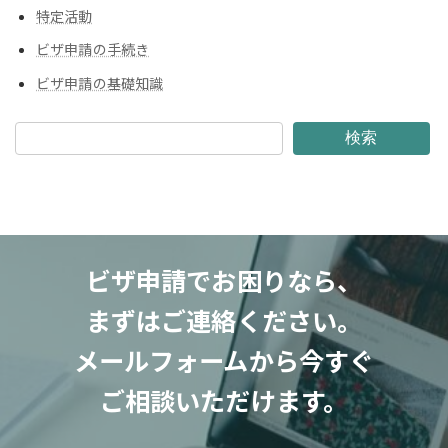
特定活動
ビザ申請の手続き
ビザ申請の基礎知識
検索
ビザ申請でお困りなら、
まずはご連絡ください。
メールフォームから今すぐ
ご相談いただけます。