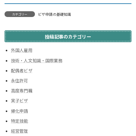
ビザ申請の基礎知識
カテゴリー
投稿記事のカテゴリー
外国人雇用
技術・人文知識・国際業務
配偶者ビザ
永住許可
高度専門職
実子ビザ
帰化申請
特定技能
経営管理