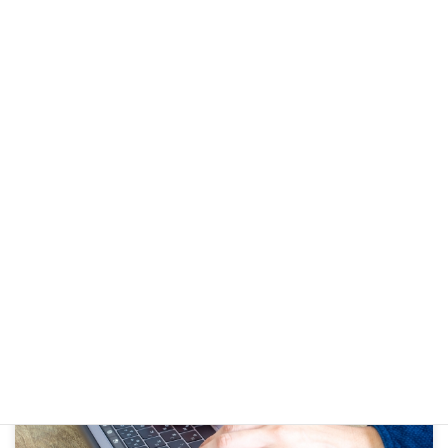
外国人フリーランスのビザ申請｜必要な在留資格と注意点
日本でフリーランスとして活動することをお考えの方へ。必要なビザ
や申請時のポイントについて解説します。
詳細を見る
技術・人文知識・国際業務