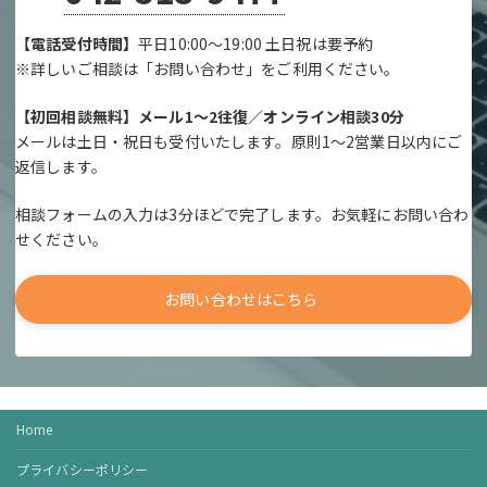
【電話受付時間】
平日10:00～19:00 土日祝は要予約
※詳しいご相談は「お問い合わせ」をご利用ください。
【初回相談無料】メール1～2往復／オンライン相談30分
メールは土日・祝日も受付いたします。原則1～2営業日以内にご
返信します。
相談フォームの入力は3分ほどで完了します。お気軽にお問い合わ
せください。
お問い合わせはこちら
Home
プライバシーポリシー