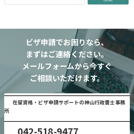
ビザ申請でお困りなら、
まずはご連絡ください。
メールフォームから今すぐ
ご相談いただけます。
在留資格・ビザ申請サポートの神山行政書士事務
所
042-518-9477