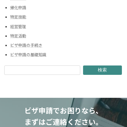
帰化申請
特定技能
経営管理
特定活動
ビザ申請の手続き
ビザ申請の基礎知識
検索
ビザ申請でお困りなら、
まずはご連絡ください。