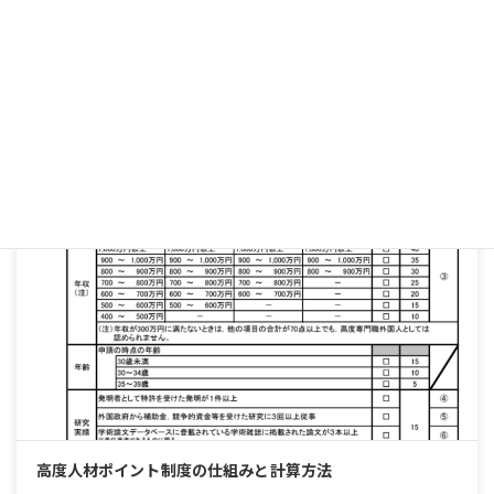
高度専門職や特別高度人材の外国人配偶者が取得できる特定活動ビザ
について、対象となる活動範囲や必要条件、注意点を詳しく解説して
います。
詳細を見る
高度専門職
高度人材ポイント制度の仕組みと計算方法