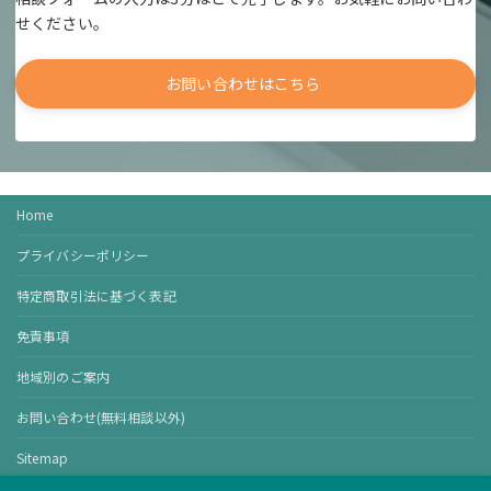
せください。
お問い合わせはこちら
Home
プライバシーポリシー
特定商取引法に基づく表記
免責事項
地域別のご案内
お問い合わせ(無料相談以外)
Sitemap