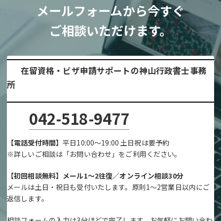
メールフォームから今すぐ
ご相談いただけます。
在留資格・ビザ申請サポートの神山行政書士事務
所
042-518-9477
【電話受付時間】
平日10:00～19:00 土日祝は要予約
※詳しいご相談は「お問い合わせ」をご利用ください。
【初回相談無料】メール1～2往復／オンライン相談30分
メールは土日・祝日も受付いたします。原則1～2営業日以内にご
返信します。
相談フォームの入力は3分ほどで完了します。お気軽にお問い合わ