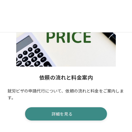
依頼の流れと料金案内
就労ビザの申請代行について、依頼の流れと料金をご案内しま
す。
詳細を見る