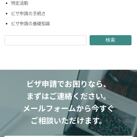
特定活動
ビザ申請の手続き
ビザ申請の基礎知識
検索
ビザ申請でお困りなら、
まずはご連絡ください。
メールフォームから今すぐ
ご相談いただけます。