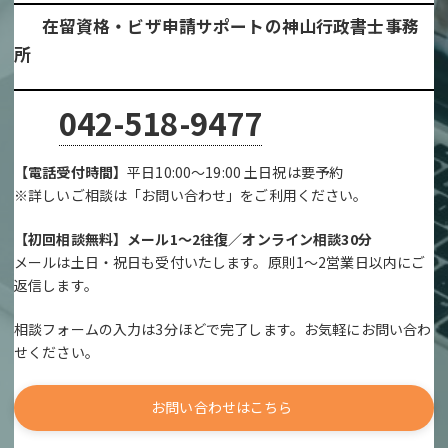
在留資格・ビザ申請サポートの神山行政書士事務
所
042-518-9477
【電話受付時間】
平日10:00～19:00 土日祝は要予約
※詳しいご相談は「お問い合わせ」をご利用ください。
【初回相談無料】メール1～2往復／オンライン相談30分
メールは土日・祝日も受付いたします。原則1～2営業日以内にご
返信します。
相談フォームの入力は3分ほどで完了します。お気軽にお問い合わ
せください。
お問い合わせはこちら