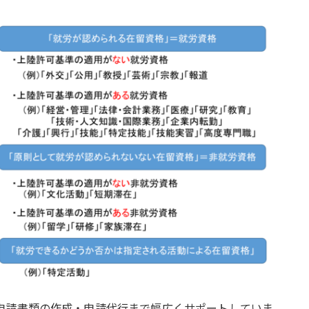
申請書類の作成・申請代行まで幅広くサポートしていま