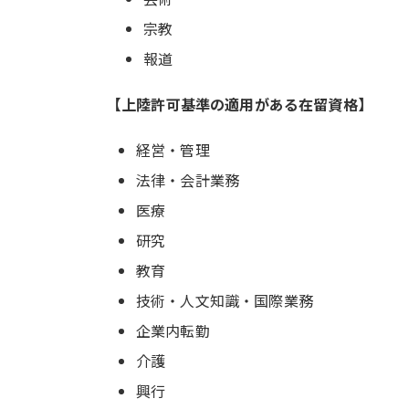
宗教
報道
【上陸許可基準の適用がある在留資格】
経営・管理
法律・会計業務
医療
研究
教育
技術・人文知識・国際業務
企業内転勤
介護
興行