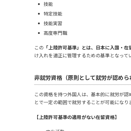
技能
特定技能
技能実習
高度専門職
この
「上陸許可基準」とは、日本に入国・在
け入れを適正に管理するための基準となって
非就労資格（原則として就労が認めら
この資格を持つ外国人は、基本的に就労が認
とで一定の範囲で就労することが可能になり
【上陸許可基準の適用がない在留資格】