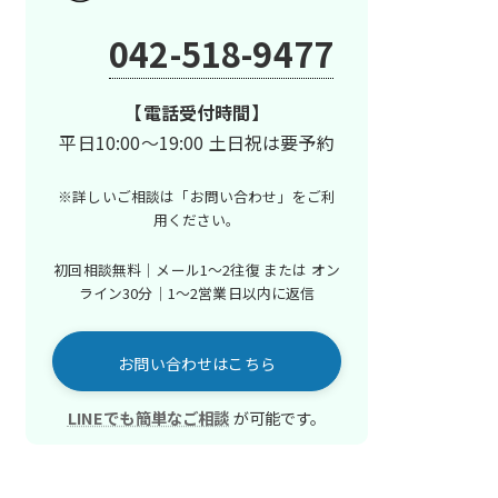
042-518-9477
【電話受付時間】
平日10:00～19:00 土日祝は要予約
※詳しいご相談は「お問い合わせ」を
ご利
用ください。
初回相談無料｜メール1〜2往復 または
オン
ライン30分｜1〜2営業日以内に返信
お問い合わせはこちら
LINEでも簡単なご相談
が可能です。