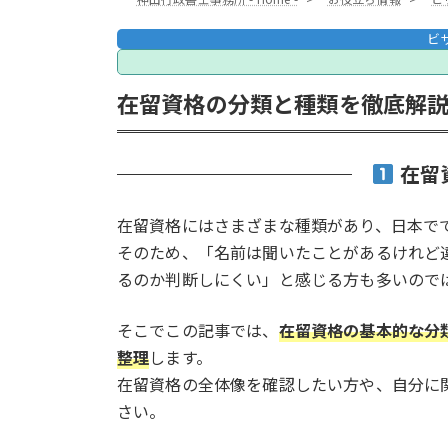
ビ
在留資格の分類と種類を徹底解
在留
在留資格にはさまざまな種類があり、日本で
そのため、「名前は聞いたことがあるけれど
るのか判断しにくい」と感じる方も多いので
そこでこの記事では、
在留資格の基本的な分
整理
します。
在留資格の全体像を確認したい方や、自分に
さい。