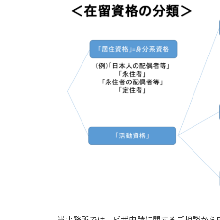
当事務所では、ビザ申請に関するご相談から