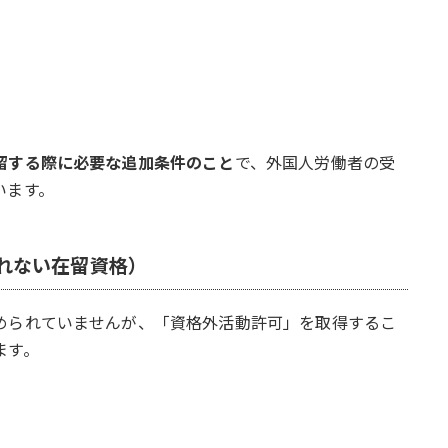
留する際に必要な追加条件のこと
で、外国人労働者の受
います。
れない在留資格）
められていませんが、「資格外活動許可」を取得するこ
ます。