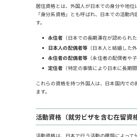
居住資格とは、外国人が日本での身分や地位
「身分系資格」とも呼ばれ、日本での活動内
す。
永住者
（日本での長期滞在が認められた
日本人の配偶者等
（日本人と結婚した外
永住者の配偶者等
（永住者の配偶者や子
定住者
（特定の事情により日本に長期間
これらの資格を持つ外国人は、日本国内での
ます。
活動資格（就労ビザを含む在留資
活動資格は、日本で行う活動の種類によって