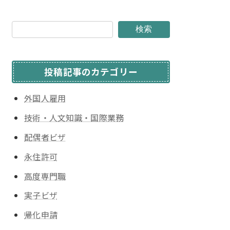
検索
投稿記事のカテゴリー
外国人雇用
技術・人文知識・国際業務
配偶者ビザ
永住許可
高度専門職
実子ビザ
帰化申請