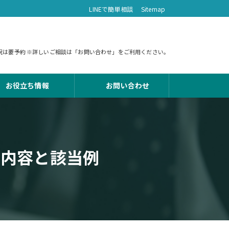
LINEで簡単相談
Sitemap
 土日祝は要予約 ※詳しいご相談は「お問い合わせ」をご利用ください。
お役立ち情報
お問い合わせ
動内容と該当例