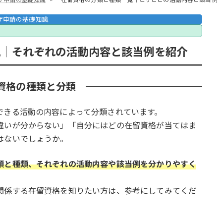
ザ申請の基礎知識
説｜それぞれの活動内容と該当例を紹介
資格の種類と分類
できる活動の内容によって分類されています。
違いが分からない」「自分にはどの在留資格が当てはま
はないでしょうか。
類と種類、それぞれの活動内容や該当例を分かりやすく
関係する在留資格を知りたい方は、参考にしてみてくだ