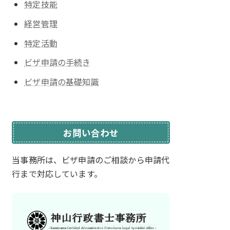
特定技能
経営管理
特定活動
ビザ申請の手続き
ビザ申請の基礎知識
お問い合わせ
当事務所は、ビザ申請のご相談から
申請代
行まで対応しています。