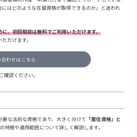
合にはどのような在留資格が取得できるのか」と迷われ
めに、初回相談は無料でご利用いただけます。
いただけます。
い合わせはこちら
ご確認ください。
必要な法的な資格であり、大きく分けて
「居住資格」と
れの特徴や適用範囲について詳しく解説します。