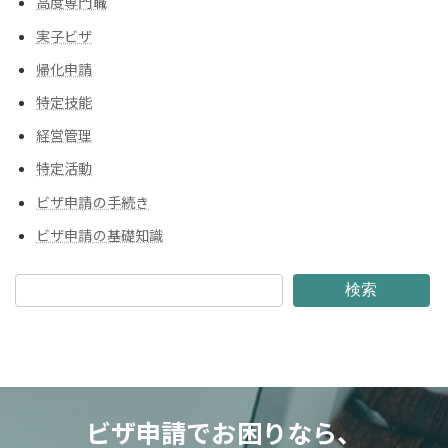
高度専門職
実子ビザ
帰化申請
特定技能
経営管理
特定活動
ビザ申請の手続き
ビザ申請の基礎知識
検索
ビザ申請でお困りなら、