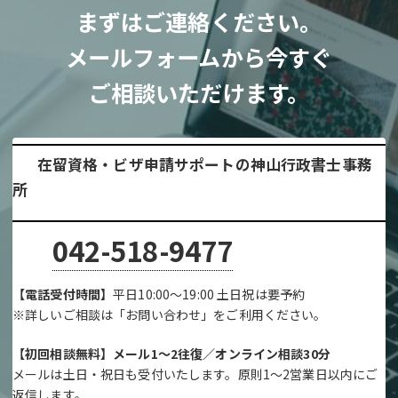
まずはご連絡ください。
メールフォームから今すぐ
ご相談いただけます。
在留資格・ビザ申請サポートの神山行政書士事務
所
042-518-9477
【電話受付時間】
平日10:00～19:00 土日祝は要予約
※詳しいご相談は「お問い合わせ」をご利用ください。
【初回相談無料】メール1～2往復／オンライン相談30分
メールは土日・祝日も受付いたします。原則1～2営業日以内にご
返信します。