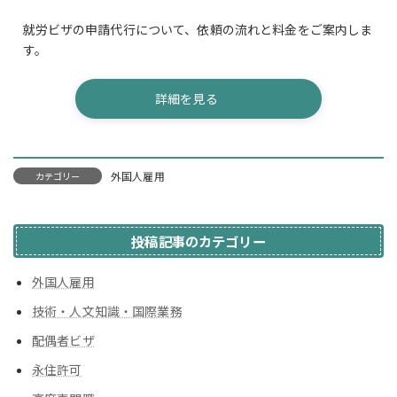
就労ビザの申請代行について、依頼の流れと料金をご案内しま
す。
詳細を見る
外国人雇用
カテゴリー
投稿記事のカテゴリー
外国人雇用
技術・人文知識・国際業務
配偶者ビザ
永住許可