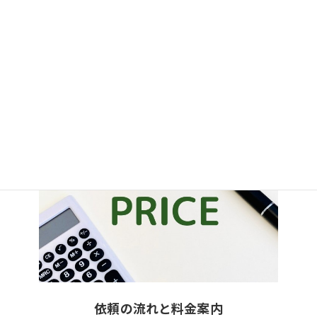
サービス紹介
就労ビザ申請は、ビザ申請の専門家が丸ごとサポートします。
詳細を見る
依頼の流れと料金案内