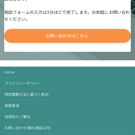
相談フォームの入力は3分ほどで完了します。お気軽にお問い合わ
せください。
お問い合わせはこちら
Home
プライバシーポリシー
特定商取引法に基づく表記
免責事項
地域別のご案内
お問い合わせ(無料相談以外)