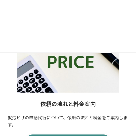
詳細を見る
依頼の流れと料金案内
就労ビザの申請代行について、依頼の流れと料金をご案内しま
す。